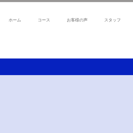
ホーム
コース
お客様の声
スタッフ